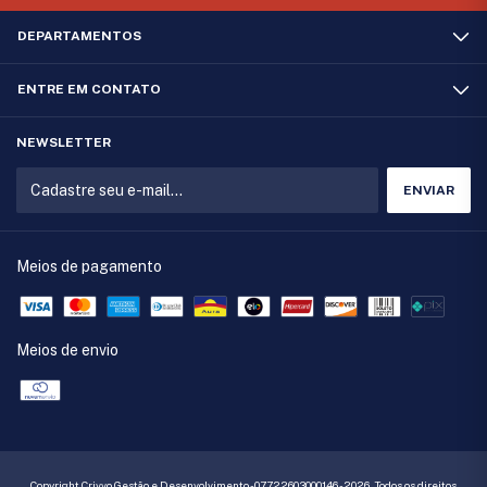
DEPARTAMENTOS
ENTRE EM CONTATO
NEWSLETTER
Meios de pagamento
Meios de envio
Copyright Crivvo Gestão e Desenvolvimento - 07722603000146 - 2026. Todos os direitos