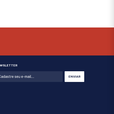
WSLETTER