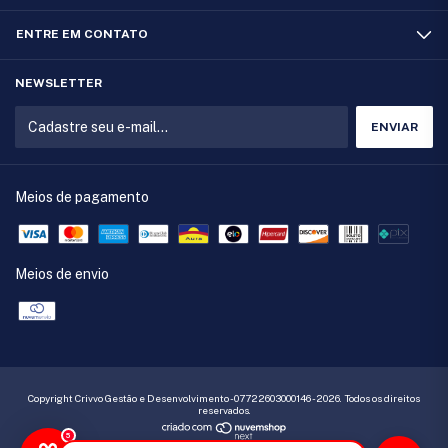
ENTRE EM CONTATO
NEWSLETTER
Meios de pagamento
Meios de envio
Copyright Crivvo Gestão e Desenvolvimento - 07722603000146 - 2026. Todos os direitos
reservados.
5