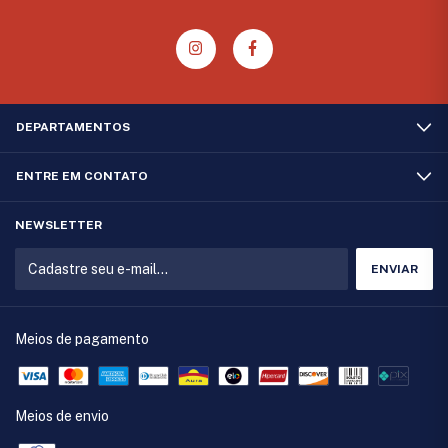
DEPARTAMENTOS
ENTRE EM CONTATO
NEWSLETTER
Meios de pagamento
Meios de envio