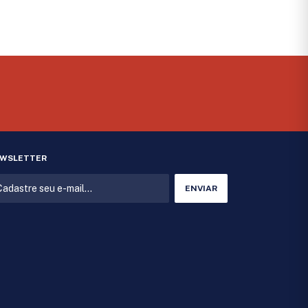
WSLETTER