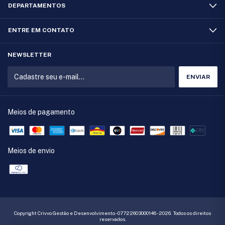
DEPARTAMENTOS
ENTRE EM CONTATO
NEWSLETTER
Meios de pagamento
Meios de envio
Copyright Crivvo Gestão e Desenvolvimento - 07722603000146 - 2026. Todos os direitos
reservados.