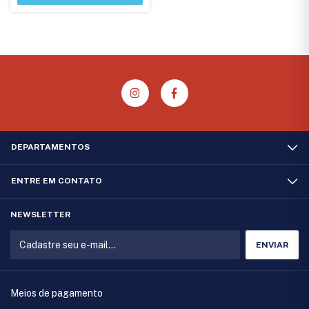
DEPARTAMENTOS
ENTRE EM CONTATO
NEWSLETTER
Meios de pagamento