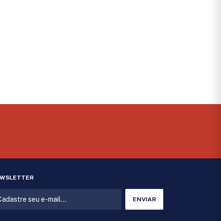
WSLETTER