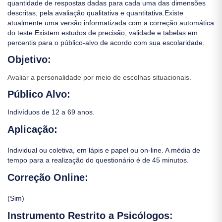
quantidade de respostas dadas para cada uma das dimensões
descritas, pela avaliação qualitativa e quantitativa.Existe
atualmente uma versão informatizada com a correção automática
do teste.Existem estudos de precisão, validade e tabelas em
percentis para o público-alvo de acordo com sua escolaridade.
Objetivo:
Avaliar a personalidade por meio de escolhas situacionais.
Público Alvo:
Indivíduos de 12 a 69 anos.
Aplicação:
Individual ou coletiva, em lápis e papel ou on-line. A média de
tempo para a realização do questionário é de 45 minutos.
Correção Online:
(Sim)
Instrumento Restrito a Psicólogos: