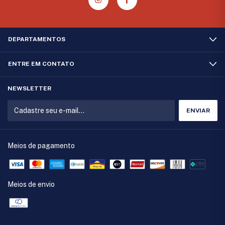
DEPARTAMENTOS
ENTRE EM CONTATO
NEWSLETTER
Meios de pagamento
Meios de envio