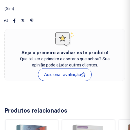
(Sim)
Seja o primeiro a avaliar este produto!
Que tal ser o primeiro a contar o que achou? Sua
opinião pode ajudar outros clientes.
Adicionar avaliação
Produtos relacionados