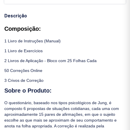
Descrição
Composição:
1 Livro de Instruções (Manual)
1 Livro de Exercícios
2 Livros de Aplicação - Bloco com 25 Folhas Cada
50 Correções Online
3 Crivos de Correção
Sobre o Produto:
O questionário, baseado nos tipos psicológicos de Jung, é
composto 6 propostas de situações cotidianas, cada uma com
aproximadamente 15 pares de afirmações, em que o sujeito
escolhe as que mais se aproximam de seu comportamento e
anota na folha apropriada. A correção é realizada pela