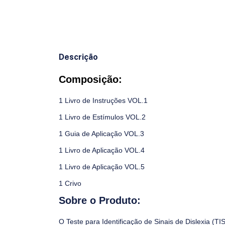
Descrição
Composição:
1 Livro de Instruções VOL.1
1 Livro de Estímulos VOL.2
1 Guia de Aplicação VOL.3
1 Livro de Aplicação VOL.4
1 Livro de Aplicação VOL.5
1 Crivo
Sobre o Produto:
O Teste para Identificação de Sinais de Dislexia (TI