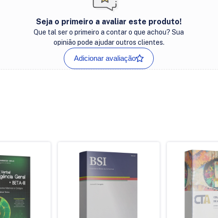
Seja o primeiro a avaliar este produto!
Que tal ser o primeiro a contar o que achou? Sua
opinião pode ajudar outros clientes.
Adicionar avaliação