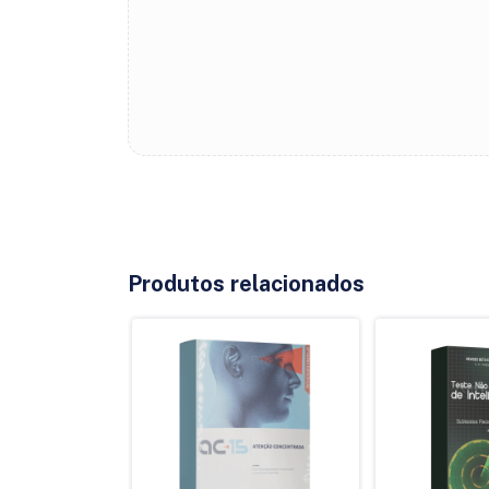
Produtos relacionados