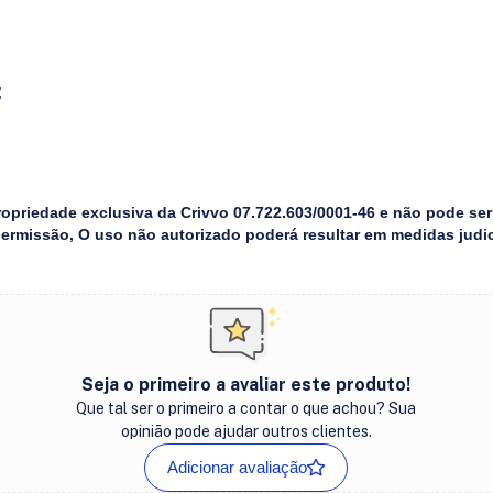
:
ropriedade exclusiva da Crivvo 07.722.603/0001-46 e não pode ser
permissão, O uso não autorizado poderá resultar em medidas judic
Seja o primeiro a avaliar este produto!
Que tal ser o primeiro a contar o que achou? Sua
opinião pode ajudar outros clientes.
Adicionar avaliação