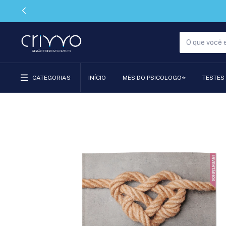
CATEGORIAS
INÍCIO
MÊS DO PSICOLOGO⭐
TESTES