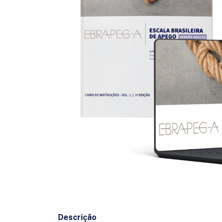
Descrição