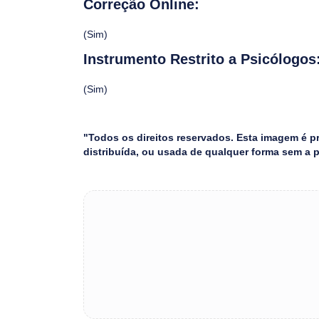
Correção Online:
(Sim)
Instrumento Restrito a Psicólogos
(Sim)
"Todos os direitos reservados. Esta imagem é p
distribuída, ou usada de qualquer forma sem a 