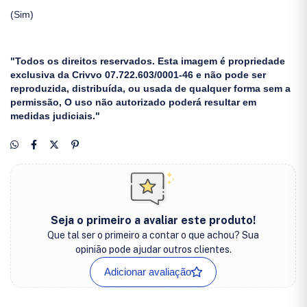
(Sim)
"Todos os direitos reservados. Esta imagem é propriedade
exclusiva da Crivvo 07.722.603/0001-46 e não pode ser
reproduzida, distribuída, ou usada de qualquer forma sem a
permissão, O uso não autorizado poderá resultar em
medidas judiciais."
Seja o primeiro a avaliar este produto!
Que tal ser o primeiro a contar o que achou? Sua
opinião pode ajudar outros clientes.
Adicionar avaliação