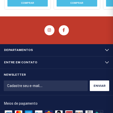
DEPARTAMENTOS
ENTRE EM CONTATO
NEWSLETTER
Meios de pagamento