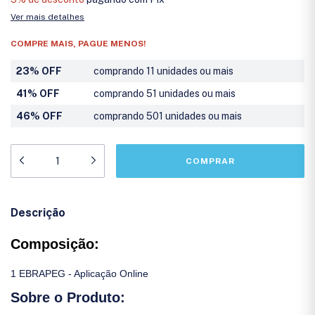
Ver mais detalhes
COMPRE MAIS, PAGUE MENOS!
23% OFF
comprando 11 unidades ou mais
41% OFF
comprando 51 unidades ou mais
46% OFF
comprando 501 unidades ou mais
Descrição
Composição:
1
EBRAPEG - Aplicação Online
Sobre o Produto: