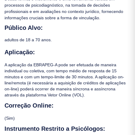
processos de psicodiagnóstico, na tomada de decisões
profissionais e em avaliações no contexto jurídico, fornecendo
informações cruciais sobre a forma de vinculação.
Público Alvo:
adultos de 18 a 70 anos.
Aplicação:
A aplicação da EBRAPEG-A pode ser efetuada de maneira
individual ou coletiva, com tempo médio de resposta de 15
minutos e com um tempo-limite de 30 minutos. A aplicação on-
line/remota (é necessária a aquisição de créditos de aplicações
on-line) poderá ocorrer de maneira síncrona e assíncrona
através da plataforma Vetor Online (VOL).
Correção Online:
(Sim)
Instrumento Restrito a Psicólogos: