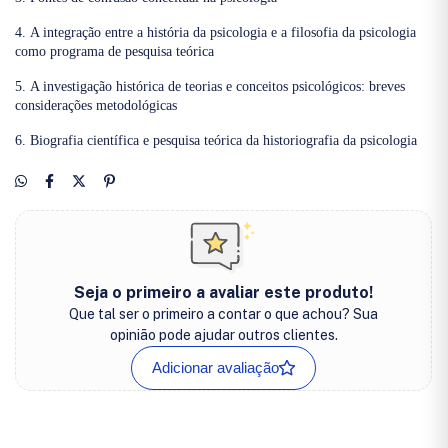
4. A integração entre a história da psicologia e a filosofia da psicologia
como programa de pesquisa teórica
5. A investigação histórica de teorias e conceitos psicológicos: breves
considerações metodológicas
6. Biografia científica e pesquisa teórica da historiografia da psicologia
Seja o primeiro a avaliar este produto!
Que tal ser o primeiro a contar o que achou? Sua
opinião pode ajudar outros clientes.
Adicionar avaliação