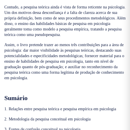
Contudo, a pesquisa teórica ainda é vista de forma reticente na psicologia.
Um dos motivos dessa desconfiança é a falta de clareza acerca de sua
própria definição, bem como de seus procedimentos metodológicos. Além
disso, o ensino das habilidades básicas de pesquisa em psicologia
geralmente toma como modelo a pesquisa empírica, tratando a pesquisa
teórica como uma pseudopesquisa.
Assim, o livro pretende trazer ao menos três contribuições para a área de
psicologia: dar maior visibilidade às pesquisas teóricas, destacando suas
potencialidades e especificidades metodológicas; fornecer material para o
ensino de habilidades de pesquisa em psicologia, tanto em nível de
graduação quanto de pós-graduação; e auxiliar no reconhecimento da
pesquisa teórica como uma forma legítima de produção de conhecimento
em psicologia.
Sumário
1. Relações entre pesquisa teórica e pesquisa empírica em psicologia
2. Metodologia da pesquisa conceitual em psicologia
3. Fontes de confusão conceitual na psicologia