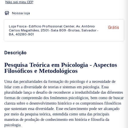
Não sei meu CEP
Nossa loja
Loja Fisica - Edifício Profissional Center, Av. Antônio
Grátis
Carlos Magalhães, 2501 - Sala 809 - Brotas, Salvador -
BA, 40280-901
Descrição
Pesquisa Teórica em Psicologia - Aspectos
Filosóficos e Metodológicos
Uma das peculiaridades da formação do psicólogo é a necessidade de
lidar com a diversidade de teorias e sistemas em psicologia. Essa
pluralidade lança o desafio de reconhecer a irredutibilidade das diferentes
formas de compreensão dos fenômenos psicológicos, bem como de buscar
clareza sobre o desenvolvimento histórico e os compromissos filosóficos
que sustentam essa diversidade. Esse esclarecimento pode ser alcançado
por meio da pesquisa teórica, entendida como uma das principais
maneiras de produção de conhecimento em história e filosofia da
psicologia.