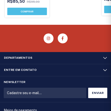
R$85,50
R$95,00
DEPARTAMENTOS
ENTRE EM CONTATO
NEWSLETTER
Meios de pagamento