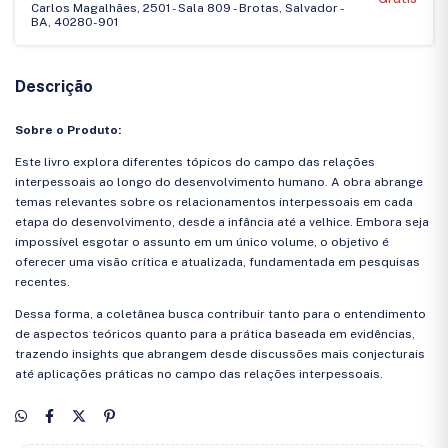
Carlos Magalhães, 2501 - Sala 809 - Brotas, Salvador -
BA, 40280-901
Descrição
Sobre o Produto:
Este livro explora diferentes tópicos do campo das relações
interpessoais ao longo do desenvolvimento humano. A obra abrange
temas relevantes sobre os relacionamentos interpessoais em cada
etapa do desenvolvimento, desde a infância até a velhice. Embora seja
impossível esgotar o assunto em um único volume, o objetivo é
oferecer uma visão crítica e atualizada, fundamentada em pesquisas
recentes.
Dessa forma, a coletânea busca contribuir tanto para o entendimento
de aspectos teóricos quanto para a prática baseada em evidências,
trazendo insights que abrangem desde discussões mais conjecturais
até aplicações práticas no campo das relações interpessoais.