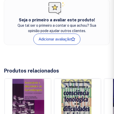
Seja o primeiro a avaliar este produto!
Que tal ser o primeiro a contar o que achou? Sua
opinião pode ajudar outros clientes.
Adicionar avaliação
Produtos relacionados