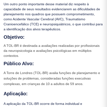
Um outro ponto importante desse material diz respeito à
capacidade de seus resultados evidenciarem as dificuldades de
planejamento nos quadros que possuem comprometimento,
como Acidente Vascular Cerebral (AVC), Traumatismo
Cranioencefálico (TCE) e neuropsiquiátricos, o que contribui para
a identificação dos alvos terapêuticos.
Objetivo:
A TOL-BR é destinada a avaliações realizadas por profissionais
da neuropsicologia e avaliações psicológicas em múltiplos
contextos.
Público Alvo:
A Torre de Londres (TOL-BR) avalia funções de planejamento e
soluções de problemas, consideradas funções executivas
complexas, em crianças de 10 a adultos de 59 anos.
Aplicação:
A aplicação da TOL-BR ocorre de forma individual e