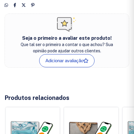
Seja o primeiro a avaliar este produto!
Que tal ser o primeiro a contar o que achou? Sua
opinião pode ajudar outros clientes.
Adicionar avaliação
Produtos relacionados