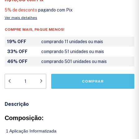
5% de desconto
pagando com Pix
Ver mais detalhes
COMPRE MAIS, PAGUE MENOS!
19% OFF
comprando 11 unidades ou mais
33% OFF
comprando 51 unidades ou mais
46% OFF
comprando 501 unidades ou mais
Descrição
Composição:
1 Aplicação Informatizada