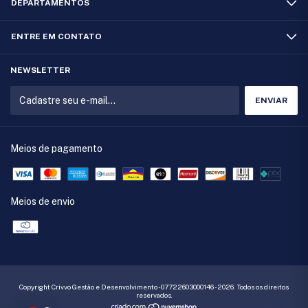
DEPARTAMENTOS
ENTRE EM CONTATO
NEWSLETTER
Meios de pagamento
Meios de envio
Copyright Crivvo Gestão e Desenvolvimento - 07722603000146 - 2026. Todos os direitos
reservados.